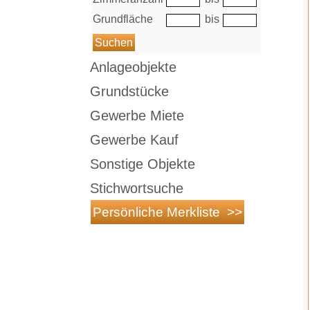
Grundfläche
bis
Anlageobjekte
Grundstücke
Gewerbe Miete
Gewerbe Kauf
Sonstige Objekte
Stichwortsuche