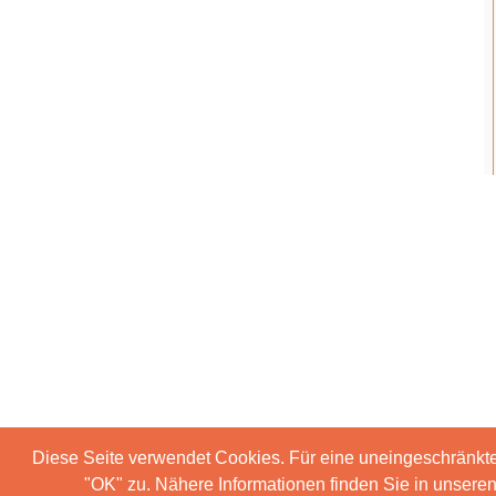
Diese Seite verwendet Cookies. Für eine uneingeschränkt
"OK" zu. Nähere Informationen finden Sie in unser