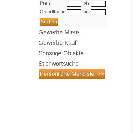
Preis
bis
Grundfläche
bis
Gewerbe Miete
Gewerbe Kauf
Sonstige Objekte
Stichwortsuche