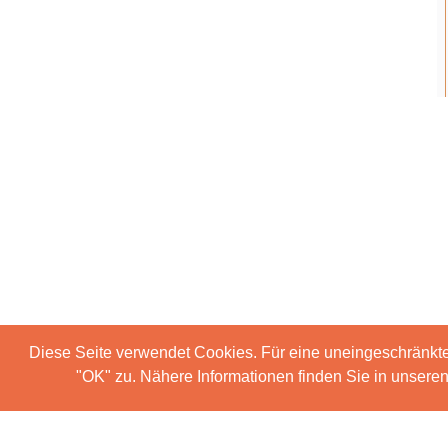
Diese Seite verwendet Cookies. Für eine uneingeschränkt
"OK" zu. Nähere Informationen finden Sie in unser