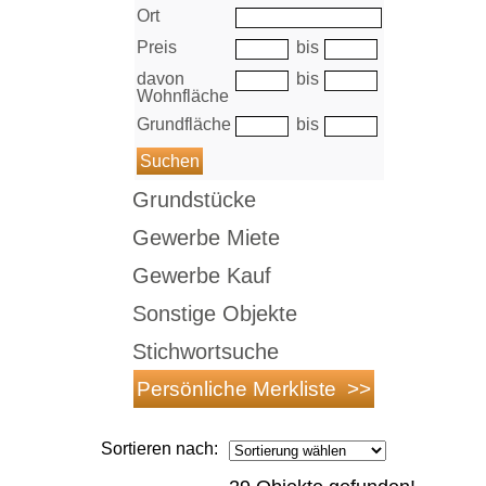
Ort
Preis
bis
davon
bis
Wohnfläche
Grundfläche
bis
Grundstücke
Gewerbe Miete
Gewerbe Kauf
Sonstige Objekte
Stichwortsuche
Sortieren nach: