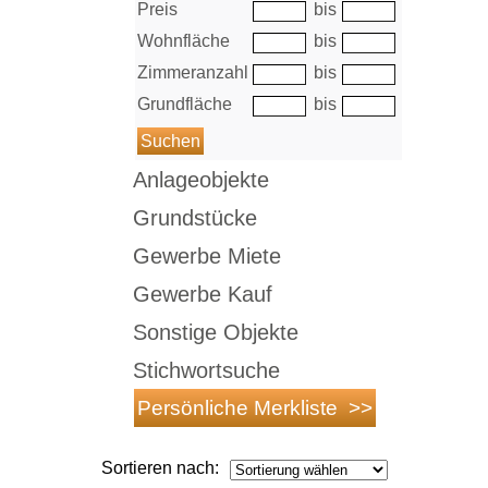
Preis
bis
Wohnfläche
bis
Zimmeranzahl
bis
Grundfläche
bis
Anlageobjekte
Grundstücke
Gewerbe Miete
Gewerbe Kauf
Sonstige Objekte
Stichwortsuche
Sortieren nach: