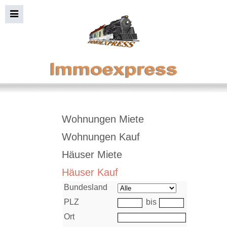
Immobiliensuche+Bild
Wohnungen Miete
Wohnungen Kauf
Häuser Miete
Häuser Kauf
Bundesland
PLZ
bis
Ort