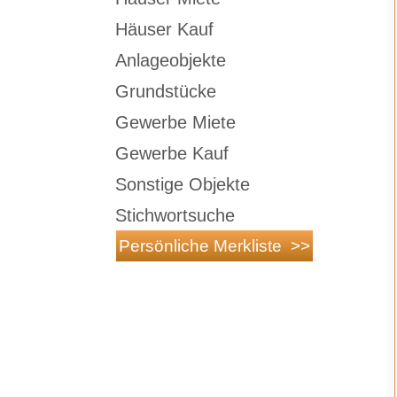
Häuser Kauf
Anlageobjekte
Grundstücke
Gewerbe Miete
Gewerbe Kauf
Sonstige Objekte
Stichwortsuche