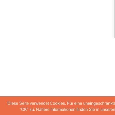
Diese Seite verwendet Cookies. Für eine uneingeschränkt
"OK" zu. Nähere Informationen finden Sie in unser