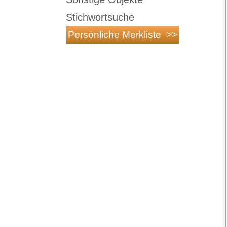
Stichwortsuche