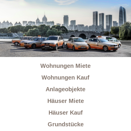
Wohnungen Miete
Wohnungen Kauf
Anlageobjekte
Häuser Miete
Häuser Kauf
Grundstücke