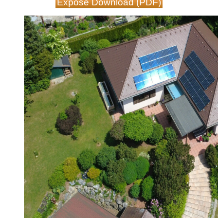
Exposé Download (PDF)