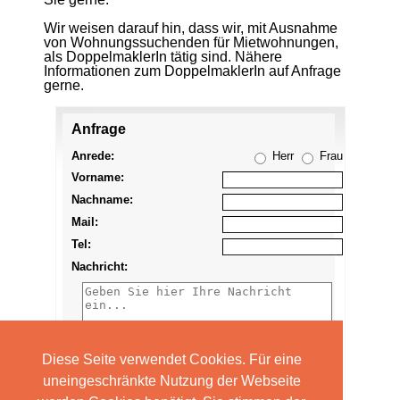
Wir weisen darauf hin, dass wir, mit Ausnahme
von Wohnungssuchenden für Mietwohnungen,
als DoppelmaklerIn tätig sind. Nähere
Informationen zum DoppelmaklerIn auf Anfrage
gerne.
Anfrage
Anzeige
merken
Anrede:
Herr
Frau
Vorname:
Nachname:
Mail:
Tel:
Nachricht:
Diese Seite verwendet Cookies. Für eine
uneingeschränkte Nutzung der Webseite