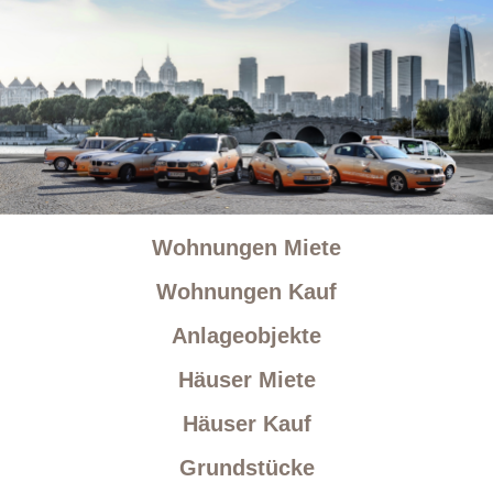
Wohnungen Miete
Wohnungen Kauf
Anlageobjekte
Häuser Miete
Häuser Kauf
Grundstücke