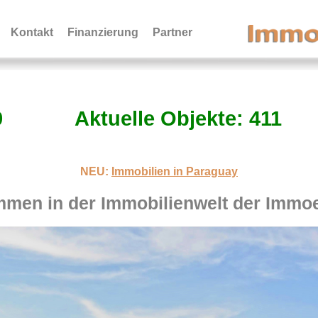
Kontakt
Finanzierung
Partner
9
Aktuelle Objekte: 411
NEU:
Immobilien in Paraguay
mmen in der Immobilienwelt der Immo