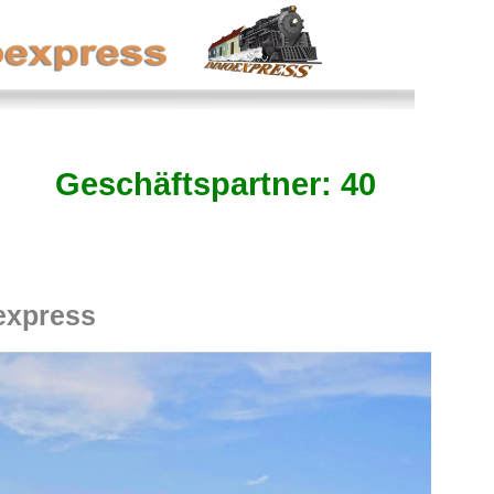
Geschäftspartner: 40
express