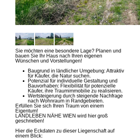
Sie möchten eine besondere Lage? Planen und
bauen Sie Ihr Haus nach Ihren eigenen
Wünschen und Vorstellungen!
Baugrund in ländlicher Umgebung: Attraktiv
für Käufer, die Natur suchen.
Potenzial für individuelle Gestaltung und
Bauvorhaben: Flexibilität für potenzielle
Käufer, ihre Traumimmobilie zu realisieren.
Wertsteigerung durch steigende Nachfrage
nach Wohnraum in Randgebieten.
Erfüllen Sie sich Ihren Traum von einem
Eigentum!
LANDLEBEN NÄHE WIEN wird hier groß
geschrieben!
Hier die Eckdaten zu dieser Liegenschaft auf
einem Blick: