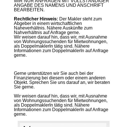
WIR NUR ANFRAGEN MIT VOLLSTÄNDIGER
ANGABE DES NAMENS UND ANSCHRIFT
BEARBEITEN.
Rechtlicher Hinweis:
Der Makler steht zum
Abgeber in einem wirtschaftlichen
Naheverhältnis. Nähere Auskünfte zum
Nahverhältnis auf Anfrage gerne.
Wir weisen darauf hin, dass wir, mit Ausnahme
von Wohnungssuchenden für Mietwohnungen,
als DoppelmaklerIn tätig sind. Nähere
Informationen zum DoppelmaklerIn auf Anfrage
gerne.
Gerne unterstützen wir Sie auch bei der
Finanzierung bei diesem oder einem anderen
Objekt. Sprechen Sie uns darauf an, wir beraten
Sie gerne.
Wir weisen darauf hin, dass wir, mit Ausnahme
von Wohnungssuchenden für Mietwohnungen,
als DoppelmaklerIn tätig sind. Nähere
Informationen zum DoppelmaklerIn auf Anfrage
gerne.