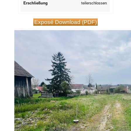
Erschließung
teilerschlossen
Exposé Download (PDF)