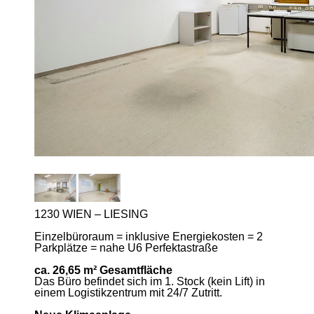
1230 WIEN – LIESING
Einzelbüroraum = inklusive Energiekosten = 2
Parkplätze = nahe U6 Perfektastraße
ca. 26,65 m² Gesamtfläche
Das Büro befindet sich im 1. Stock (kein Lift) in
einem Logistikzentrum mit 24/7 Zutritt.