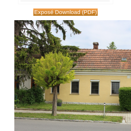
Exposé Download (PDF)