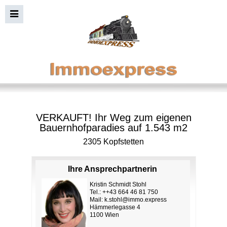
VERKAUFT! Ihr Weg zum eigenen
Bauernhofparadies auf 1.543 m2
2305 Kopfstetten
Ihre Ansprechpartnerin
Kristin Schmidt Stohl
Tel.: ++43 664 46 81 750
Mail:
k.stohl@immo.express
Hämmerlegasse 4
1100 Wien