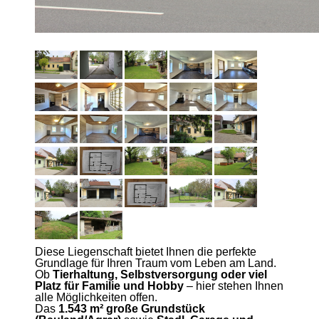
Diese Liegenschaft bietet Ihnen die perfekte
Grundlage für Ihren Traum vom Leben am Land.
Ob
Tierhaltung, Selbstversorgung oder viel
Platz für Familie und Hobby
– hier stehen Ihnen
alle Möglichkeiten offen.
Das
1.543 m² große Grundstück