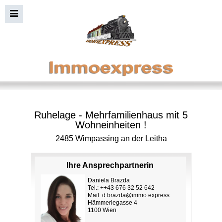
Ruhelage - Mehrfamilienhaus mit 5
Wohneinheiten !
2485 Wimpassing an der Leitha
Ihre Ansprechpartnerin
Daniela Brazda
Tel.: ++43 676 32 52 642
Mail:
d.brazda@immo.express
Hämmerlegasse 4
1100 Wien