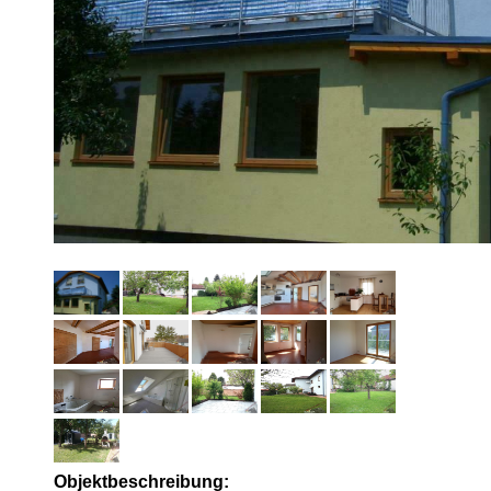
Objektbeschreibung: