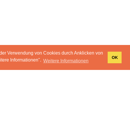
 der Verwendung von Cookies durch Anklicken von
OK
tere Informationen".
Weitere Informationen