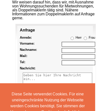
Wir weisen darauf hin, dass wir, mit Ausnahme
von Wohnungssuchenden für Mietwohnungen,
als DoppelmaklerIn tätig sind. Nähere
Informationen zum DoppelmaklerIn auf Anfrage
gerne.
Anfrage
Anzeige
merken
Anrede:
Herr
Frau
Vorname:
Nachname:
Mail:
Tel:
Nachricht:
Diese Seite verwendet Cookies. Für eine
uneingeschränkte Nutzung der Webseite
werden Cookies benötigt. Sie stimmen der