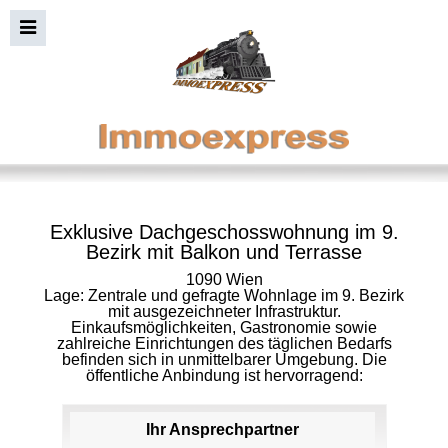
Exklusive Dachgeschosswohnung im 9.
Bezirk mit Balkon und Terrasse
1090 Wien
Lage: Zentrale und gefragte Wohnlage im 9. Bezirk
mit ausgezeichneter Infrastruktur.
Einkaufsmöglichkeiten, Gastronomie sowie
zahlreiche Einrichtungen des täglichen Bedarfs
befinden sich in unmittelbarer Umgebung. Die
öffentliche Anbindung ist hervorragend:
Ihr Ansprechpartner