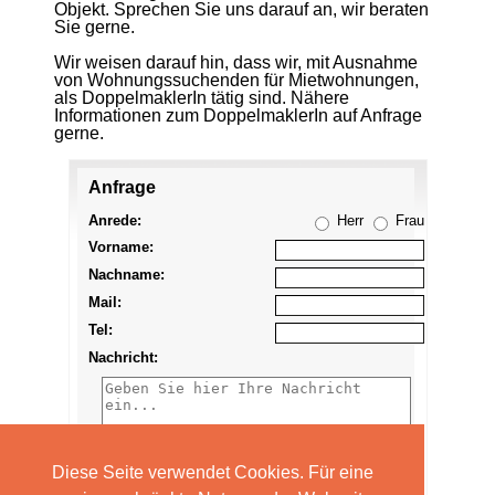
Objekt. Sprechen Sie uns darauf an, wir beraten
Sie gerne.
Wir weisen darauf hin, dass wir, mit Ausnahme
von Wohnungssuchenden für Mietwohnungen,
als DoppelmaklerIn tätig sind. Nähere
Informationen zum DoppelmaklerIn auf Anfrage
gerne.
Anfrage
Anzeige
merken
Anrede:
Herr
Frau
Vorname:
Nachname:
Mail:
Tel:
Nachricht:
Diese Seite verwendet Cookies. Für eine