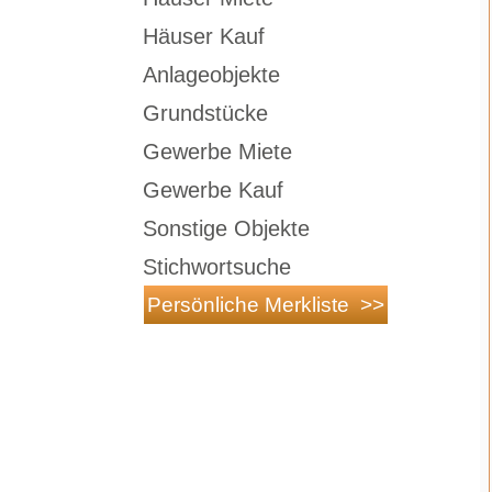
Häuser Kauf
Anlageobjekte
Grundstücke
Gewerbe Miete
Gewerbe Kauf
Sonstige Objekte
Stichwortsuche