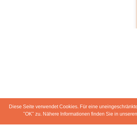
Diese Seite verwendet Cookies. Für eine uneingeschränkt
"OK" zu. Nähere Informationen finden Sie in unser