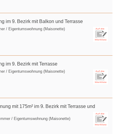
 im 9. Bezirk mit Balkon und Terrasse
mer / Eigentumswohnung (Maisonette)
 im 9. Bezirk mit Terrasse
mer / Eigentumswohnung (Maisonette)
ng mit 175m² im 9. Bezirk mit Terrasse und
Zimmer / Eigentumswohnung (Maisonette)