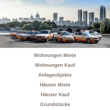
Wohnungen Miete
Wohnungen Kauf
Anlageobjekte
Häuser Miete
Häuser Kauf
Grundstücke