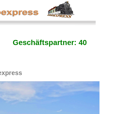
Geschäftspartner: 40
express