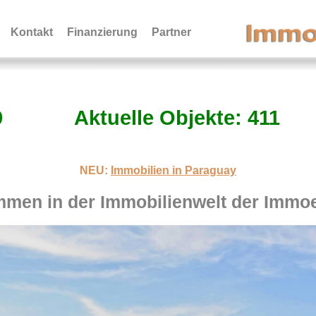
Kontakt
Finanzierung
Partner
9
Aktuelle Objekte: 411
NEU:
Immobilien in Paraguay
mmen in der Immobilienwelt der Immo