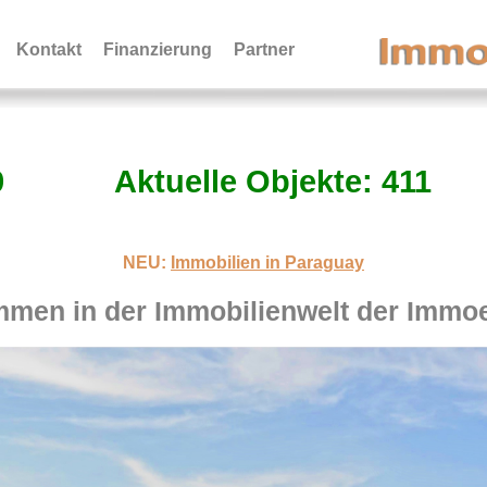
Kontakt
Finanzierung
Partner
9
Aktuelle Objekte: 411
NEU:
Immobilien in Paraguay
mmen in der Immobilienwelt der Immo