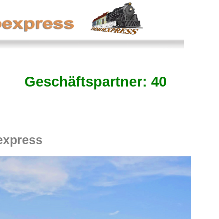
Geschäftspartner: 40
express