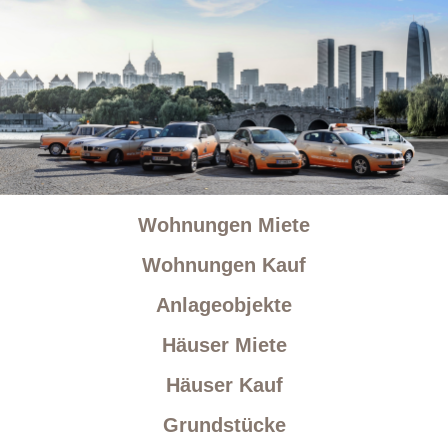
Wohnungen Miete
Wohnungen Kauf
Anlageobjekte
Häuser Miete
Häuser Kauf
Grundstücke