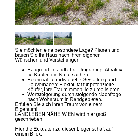
Sie möchten eine besondere Lage? Planen und
bauen Sie Ihr Haus nach Ihren eigenen
Wünschen und Vorstellungen!
Baugrund in ländlicher Umgebung: Attraktiv
für Käufer, die Natur suchen.
Potenzial für individuelle Gestaltung und
Bauvorhaben: Flexibilität für potenzielle
Käufer, ihre Traumimmobilie zu realisieren.
Wertsteigerung durch steigende Nachfrage
nach Wohnraum in Randgebieten.
Erfüllen Sie sich Ihren Traum von einem
Eigentum!
LANDLEBEN NÄHE WIEN wird hier groß
geschrieben!
Hier die Eckdaten zu dieser Liegenschaft auf
einem Blick: