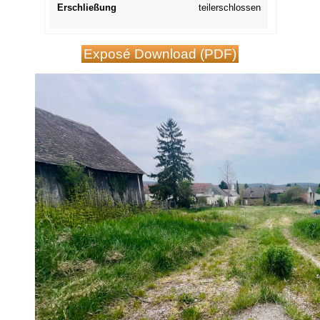
Erschließung
teilerschlossen
Exposé Download (PDF)