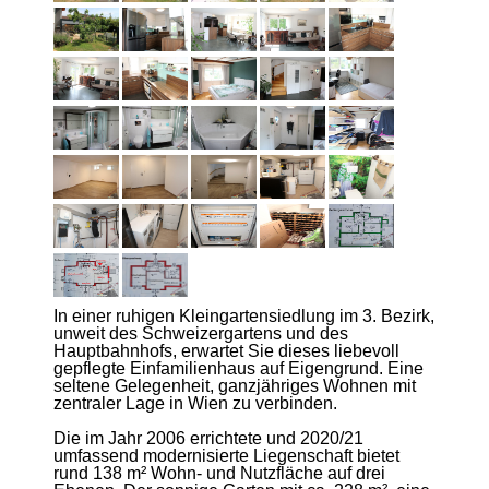
In einer ruhigen Kleingartensiedlung im 3. Bezirk,
unweit des Schweizergartens und des
Hauptbahnhofs, erwartet Sie dieses liebevoll
gepflegte Einfamilienhaus auf Eigengrund. Eine
seltene Gelegenheit, ganzjähriges Wohnen mit
zentraler Lage in Wien zu verbinden.
Die im Jahr 2006 errichtete und 2020/21
umfassend modernisierte Liegenschaft bietet
rund 138 m² Wohn- und Nutzfläche auf drei