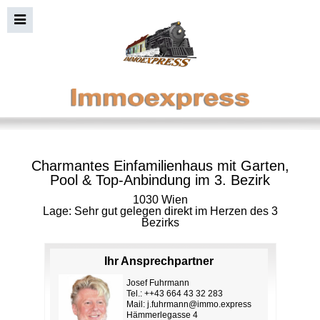
Charmantes Einfamilienhaus mit Garten,
Pool & Top-Anbindung im 3. Bezirk
1030 Wien
Lage: Sehr gut gelegen direkt im Herzen des 3
Bezirks
Ihr Ansprechpartner
Josef Fuhrmann
Tel.: ++43 664 43 32 283
Mail:
j.fuhrmann@immo.express
Hämmerlegasse 4