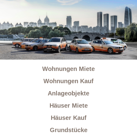
Wohnungen Miete
Wohnungen Kauf
Anlageobjekte
Häuser Miete
Häuser Kauf
Grundstücke