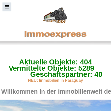
Aktuelle Objekte: 404
Immobiliensuche+Bild
Vermittelte Objekte: 5289
Geschäftspartner: 40
NEU:
Immobilien in Paraguay
Willkommen in der Immobilienwelt d