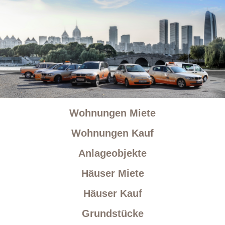
Wohnungen Miete
Wohnungen Kauf
Anlageobjekte
Häuser Miete
Häuser Kauf
Grundstücke