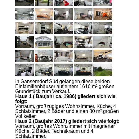
In Gänserndorf Süd gelangen diese beiden
Einfamilienhäuser auf einem 1616 m² großen
Grundstück zum Verkauf.
Haus 1 ( Baujahr ca. 1986) gliedert sich wie
folgt:
Vorraum, großzügiges Wohnzimmer, Küche, 4
Schlafzimmer, 2 Bäder und einen 80 m² großen
Vollkeller.
Haus 2 (Baujahr 2017) gliedert sich wie folgt:
Vorraum, großes Wohnzimmer mit integrierter
Küche, 2 Bäder, Technikraum und 4
Schlafzimmer.