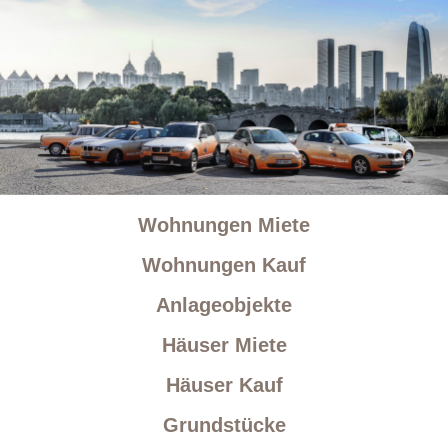
Wohnungen Miete
Wohnungen Kauf
Anlageobjekte
Häuser Miete
Häuser Kauf
Grundstücke