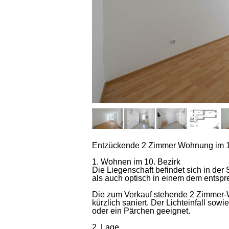
Entzückende 2 Zimmer Wohnung im 1
1. Wohnen im 10. Bezirk
Die Liegenschaft befindet sich in der
als auch optisch in einem dem entsp
Die zum Verkauf stehende 2 Zimmer-W
kürzlich saniert. Der Lichteinfall sow
oder ein Pärchen geeignet.
2. Lage