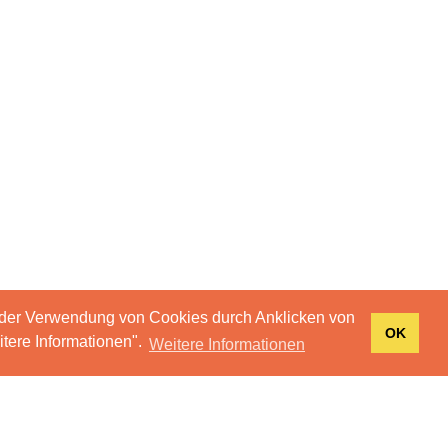
 der Verwendung von Cookies durch Anklicken von
OK
tere Informationen".
Weitere Informationen