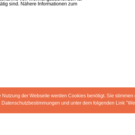
ätig sind. Nähere Informationen zum
e Nutzung der Webseite werden Cookies benötigt. Sie stimmen
en Datenschutzbestimmungen und unter dem folgenden Link "Wei